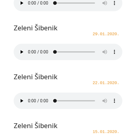
Zeleni Šibenik
29.01.2020.
Zeleni Šibenik
22.01.2020.
Zeleni Šibenik
15.01.2020.