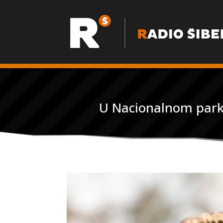
U Nacionalnom parku