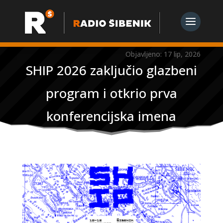
Objavljeno: 17 lip, 2026
SHIP 2026 zaključio glazbeni
program i otkrio prva
konferencijska imena