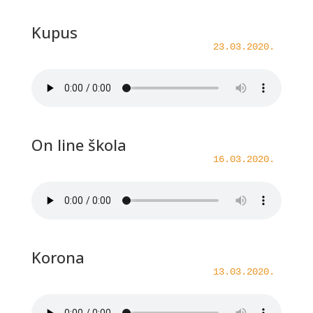
Kupus
23.03.2020.
On line škola
16.03.2020.
Korona
13.03.2020.