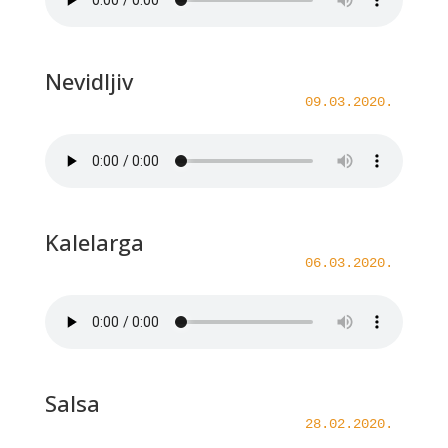
Nevidljiv
09.03.2020.
Kalelarga
06.03.2020.
Salsa
28.02.2020.