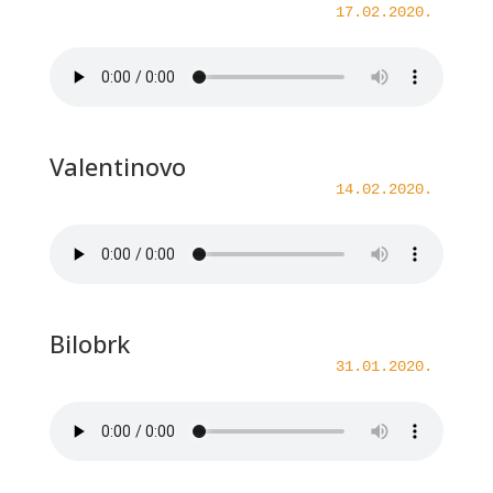
17.02.2020.
Valentinovo
14.02.2020.
Bilobrk
31.01.2020.