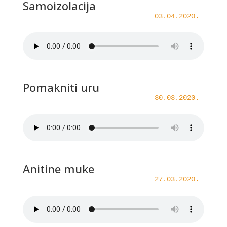
Samoizolacija
03.04.2020.
Pomakniti uru
30.03.2020.
Anitine muke
27.03.2020.