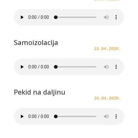
Samoizolacija
13.04.2020.
Pekid na daljinu
10.04.2020.