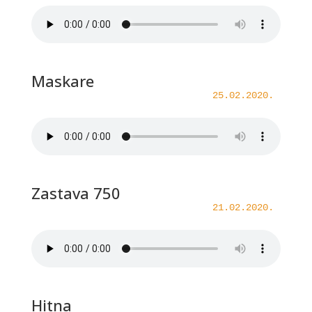
Maskare
25.02.2020.
Zastava 750
21.02.2020.
Hitna