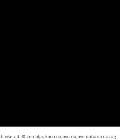
atiti više od 40 zemalja, kao i najavu objave datuma novog