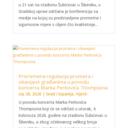
u 21 sat na stadionu Šubićevac u Šibeniku, u
Gradskoj upravi održana je konferencija za
medije na kojoj su predstavljene prometne i
sigurnosne mjere s ciljem što kvalitetnije...
Privremena regulacija prometa i
obavijest građanima u povodu
koncerta Marka Perkovića Thompsona
srp 28, 2026
|
Grad i županija
,
Vijesti
U povodu koncerta Marka Perkovića
Thompsona koji će se održati u utorak, 4.
kolovoza 2026. godine na stadionu Šubićevac u
Šibeniku, a zbog očekivanog velikog broja