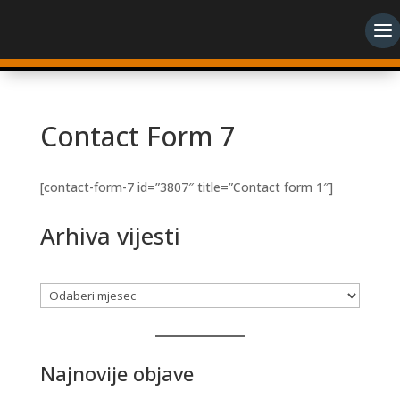
Contact Form 7
[contact-form-7 id=”3807″ title=”Contact form 1″]
Arhiva vijesti
Arhiva
Najnovije objave