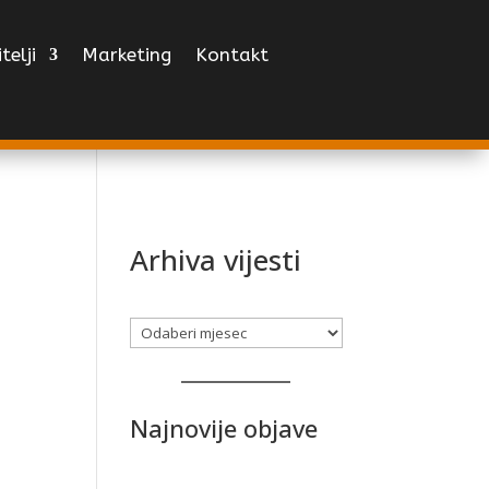
telji
Marketing
Kontakt
Arhiva vijesti
Arhiva
Najnovije objave