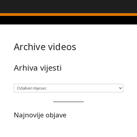
Archive videos
Arhiva vijesti
Arhiva
Najnovije objave