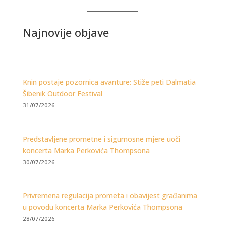
Najnovije objave
Knin postaje pozornica avanture: Stiže peti Dalmatia
Šibenik Outdoor Festival
31/07/2026
Predstavljene prometne i sigurnosne mjere uoči
koncerta Marka Perkovića Thompsona
30/07/2026
Privremena regulacija prometa i obavijest građanima
u povodu koncerta Marka Perkovića Thompsona
28/07/2026