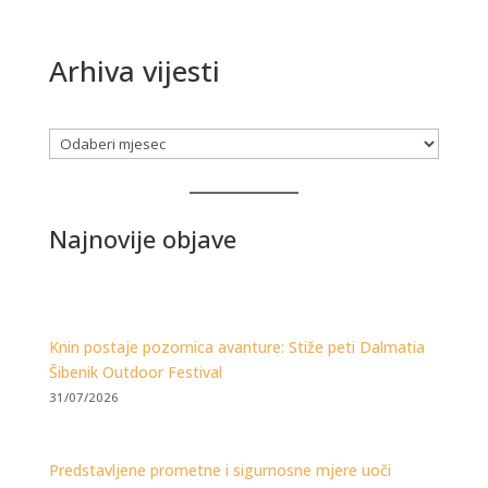
Arhiva vijesti
Arhiva
Najnovije objave
Knin postaje pozornica avanture: Stiže peti Dalmatia
Šibenik Outdoor Festival
31/07/2026
Predstavljene prometne i sigurnosne mjere uoči