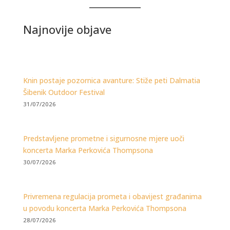
Najnovije objave
Knin postaje pozornica avanture: Stiže peti Dalmatia
Šibenik Outdoor Festival
31/07/2026
Predstavljene prometne i sigurnosne mjere uoči
koncerta Marka Perkovića Thompsona
30/07/2026
Privremena regulacija prometa i obavijest građanima
u povodu koncerta Marka Perkovića Thompsona
28/07/2026