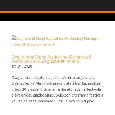
Ovaj vikend Slurp! festival na Martinskoj!
Nastupa preko 20 glazbenih imena
srp 31, 2020
Ovaj petak i subotu, na jedinstvenu lokaciju u srcu
Dalmacije, na Martinsku preko puta Šibenika, pristiže
preko 20 glazbenih imena na deseto izdanje festivala
elektroničke glazbe Slurp!. Selektori programa festivala
koji se do sada održavao u Puli, a ovo će biti prvo...