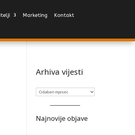
telji
Marketing
Kontakt
Arhiva vijesti
Arhiva
Najnovije objave