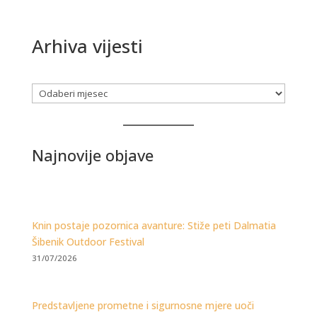
Arhiva vijesti
Arhiva
Najnovije objave
Knin postaje pozornica avanture: Stiže peti Dalmatia
Šibenik Outdoor Festival
31/07/2026
Predstavljene prometne i sigurnosne mjere uoči