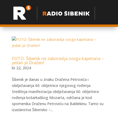
FOTO: Šibenik ne zaboravlja svoga kapetana –
jedan je Dražen!
lis 22, 2024
Šibenik je danas u znaku Dražena Petrovića i
obilježavanja 60. obljetnice njegovog rođenja.
Središnja manifestacija obilježavanja 60. obljetnice
rođenja košarkaškog Mozarta, održana je kod
spomenika Draženu Petroviću na Baldekinu. Tamo su
izaslanstva Šibensko –...