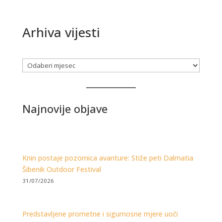
Arhiva vijesti
Arhiva
Najnovije objave
Knin postaje pozornica avanture: Stiže peti Dalmatia
Šibenik Outdoor Festival
31/07/2026
Predstavljene prometne i sigurnosne mjere uoči