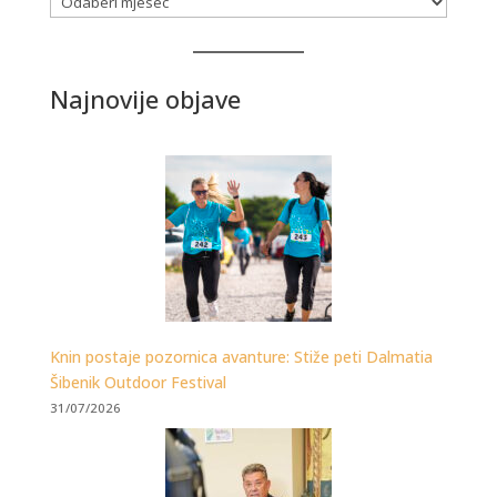
Najnovije objave
Knin postaje pozornica avanture: Stiže peti Dalmatia
Šibenik Outdoor Festival
31/07/2026