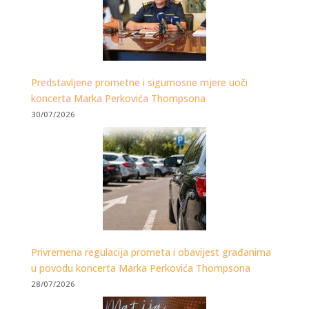
Predstavljene prometne i sigurnosne mjere uoči
koncerta Marka Perkovića Thompsona
30/07/2026
Privremena regulacija prometa i obavijest građanima
u povodu koncerta Marka Perkovića Thompsona
28/07/2026