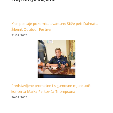
Knin postaje pozornica avanture: Stiže peti Dalmatia
Šibenik Outdoor Festival
31/07/2026
Predstavljene prometne i sigurnosne mjere uoči
koncerta Marka Perkovića Thompsona
30/07/2026