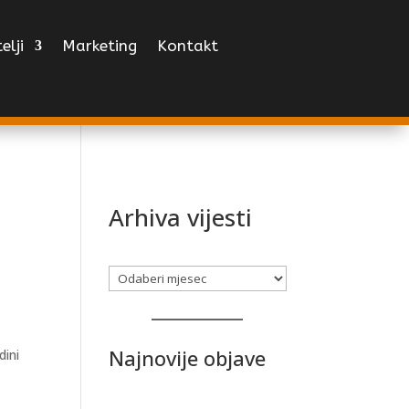
elji
Marketing
Kontakt
Arhiva vijesti
Arhiva
Najnovije objave
dini