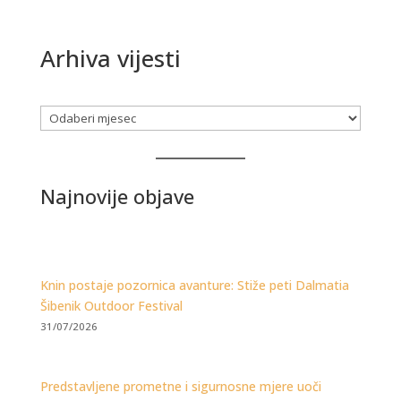
Arhiva vijesti
Arhiva
Najnovije objave
Knin postaje pozornica avanture: Stiže peti Dalmatia
Šibenik Outdoor Festival
31/07/2026
Predstavljene prometne i sigurnosne mjere uoči