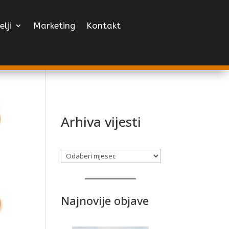
elji
Marketing
Kontakt
Arhiva vijesti
Arhiva
Najnovije objave