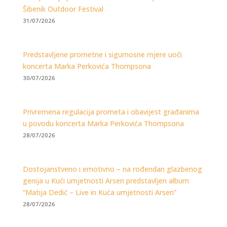
Šibenik Outdoor Festival
31/07/2026
Predstavljene prometne i sigurnosne mjere uoči
koncerta Marka Perkovića Thompsona
30/07/2026
Privremena regulacija prometa i obavijest građanima
u povodu koncerta Marka Perkovića Thompsona
28/07/2026
Dostojanstveno i emotivno – na rođendan glazbenog
genija u Kući umjetnosti Arsen predstavljen album
“Matija Dedić – Live in Kuća umjetnosti Arsen”
28/07/2026