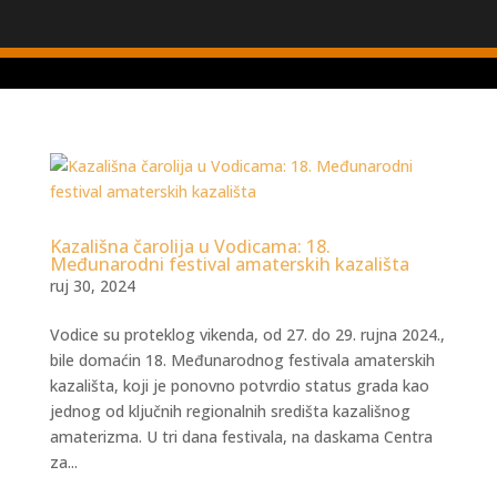
Kazališna čarolija u Vodicama: 18.
Međunarodni festival amaterskih kazališta
ruj 30, 2024
Vodice su proteklog vikenda, od 27. do 29. rujna 2024.,
bile domaćin 18. Međunarodnog festivala amaterskih
kazališta, koji je ponovno potvrdio status grada kao
jednog od ključnih regionalnih središta kazališnog
amaterizma. U tri dana festivala, na daskama Centra
za...